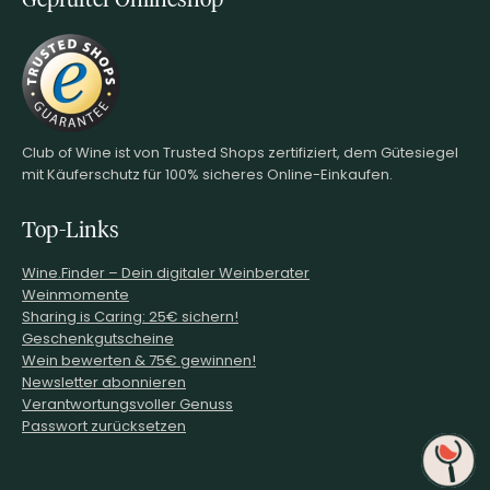
Club of Wine ist von Trusted Shops zertifiziert, dem Gütesiegel
mit Käuferschutz für 100% sicheres Online-Einkaufen.
Top-Links
Wine.Finder – Dein digitaler Weinberater
Weinmomente
Sharing is Caring: 25€ sichern!
Geschenkgutscheine
Wein bewerten & 75€ gewinnen!
Newsletter abonnieren
Verantwortungsvoller Genuss
Passwort zurücksetzen