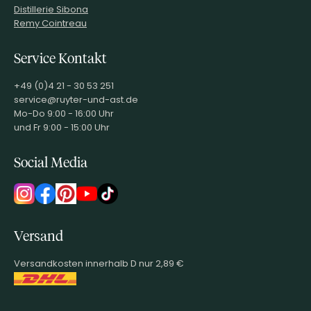
Distillerie Sibona
Remy Cointreau
Service Kontakt
+49 (0)4 21 - 30 53 251
service@ruyter-und-ast.de
Mo-Do 9:00 - 16:00 Uhr
und Fr 9:00 - 15:00 Uhr
Social Media
Versand
Versandkosten innerhalb D nur 2,89 €