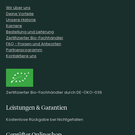
Wir über uns
Deine Vorteile
Unsere Historie
Karriere
Bestellung und Lieferung
Zertifizierter Bio-Fachhändler
FAQ - Fragen und Antworten
Partnerprogramm
Kontaktiere uns
Zertifizierter Bio-Fachhändler durch DE-ÖKO-039
Leistungen & Garantien
Kostenlose Rückgabe bei Nichtgefallen
Geprüfter Onlineshop