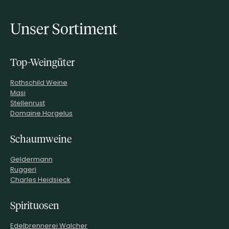
Unser Sortiment
Top-Weingüter
Rothschild Weine
Masi
Stellenrust
Domaine Horgelus
Schaumweine
Geldermann
Ruggeri
Charles Heidsieck
Spirituosen
Edelbrennerei Walcher