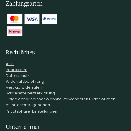
Zahlungsarten
Rechtliches
AGB
Impressum
Datenschutz
Widerrufsbelehrung
Vertrag widerrufen
Barrierefreiheitserklärung
Einige der auf dieser Website verwendeten Bilder wurden
mithilfe von KI generiert.
Privatsphäre-Einstellungen
Unternehmen