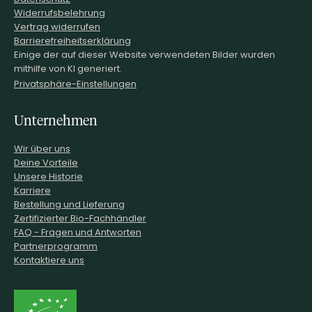
Widerrufsbelehrung
Vertrag widerrufen
Barrierefreiheitserklärung
Einige der auf dieser Website verwendeten Bilder wurden
mithilfe von KI generiert.
Privatsphäre-Einstellungen
Unternehmen
Wir über uns
Deine Vorteile
Unsere Historie
Karriere
Bestellung und Lieferung
Zertifizierter Bio-Fachhändler
FAQ - Fragen und Antworten
Partnerprogramm
Kontaktiere uns