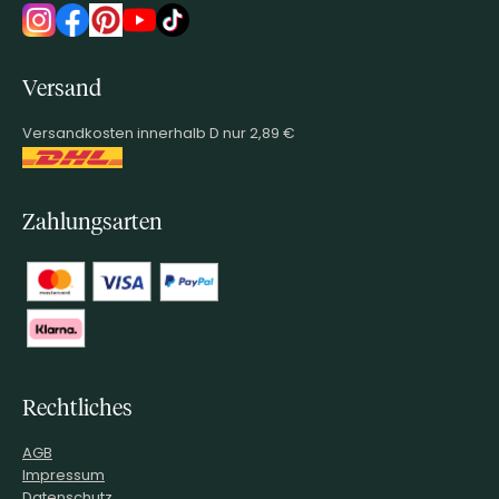
Versand
Versandkosten innerhalb D nur 2,89 €
Zahlungsarten
Rechtliches
AGB
Impressum
Datenschutz