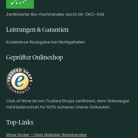
Zertifizierter Bio-Fachhändler durch DE-ÖKO-039
Leistungen & Garantien
Kostenlose Rückgabe bei Nichtgefallen
Geprüfter Onlineshop
Club of Wine ist von Trusted Shops zertifiziert, dem Gütesiegel
mit Käuferschutz für 100% sicheres Online-Einkaufen.
Top-Links
Wine.Finder – Dein digitaler Weinberater