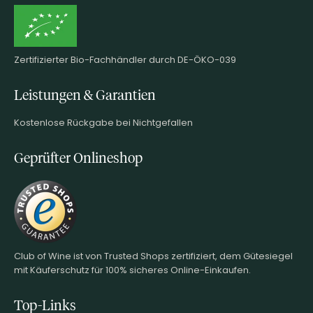
Zertifizierter Bio-Fachhändler durch DE-ÖKO-039
Leistungen & Garantien
Kostenlose Rückgabe bei Nichtgefallen
Geprüfter Onlineshop
Club of Wine ist von Trusted Shops zertifiziert, dem Gütesiegel
mit Käuferschutz für 100% sicheres Online-Einkaufen.
Top-Links