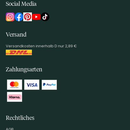
Social Media
Versand
Versandkosten innerhalb D nur 2,89 €
Zahlungsarten
Rechtliches
AGB