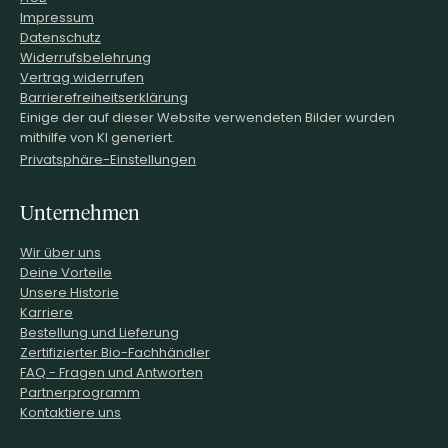
Impressum
Datenschutz
Widerrufsbelehrung
Vertrag widerrufen
Barrierefreiheitserklärung
Einige der auf dieser Website verwendeten Bilder wurden
mithilfe von KI generiert.
Privatsphäre-Einstellungen
Unternehmen
Wir über uns
Deine Vorteile
Unsere Historie
Karriere
Bestellung und Lieferung
Zertifizierter Bio-Fachhändler
FAQ - Fragen und Antworten
Partnerprogramm
Kontaktiere uns