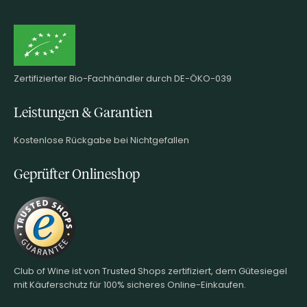
Zertifizierter Bio-Fachhändler durch DE-ÖKO-039
Leistungen & Garantien
Kostenlose Rückgabe bei Nichtgefallen
Geprüfter Onlineshop
Club of Wine ist von Trusted Shops zertifiziert, dem Gütesiegel
mit Käuferschutz für 100% sicheres Online-Einkaufen.